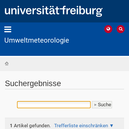
Umweltmeteorologie
Startseite
Suchergebnisse
1
Artikel gefunden.
Trefferliste einschränken