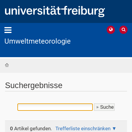
Umweltmeteorologie
Startseite
Suchergebnisse
0
Artikel gefunden.
Trefferliste einschränken