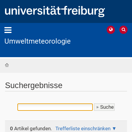
Umweltmeteorologie
Startseite
Suchergebnisse
0
Artikel gefunden.
Trefferliste einschränken