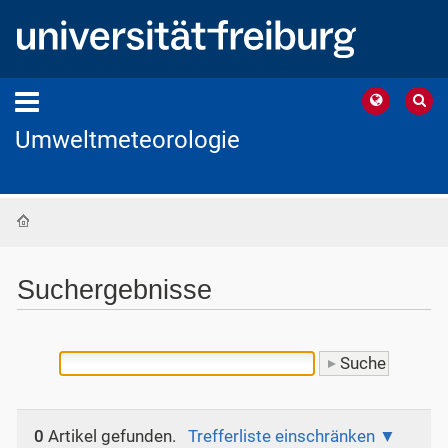
Umweltmeteorologie
Startseite
Suchergebnisse
0
Artikel gefunden.
Trefferliste einschränken