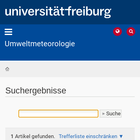
Umweltmeteorologie
Startseite
Suchergebnisse
1
Artikel gefunden.
Trefferliste einschränken