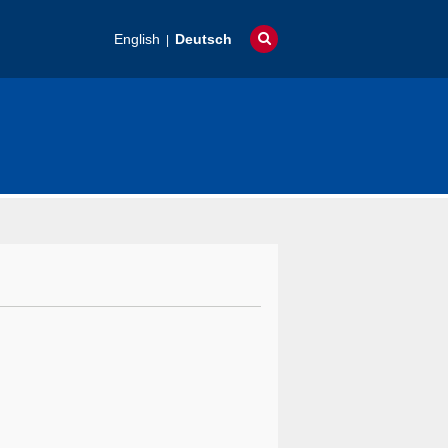
English
Deutsch