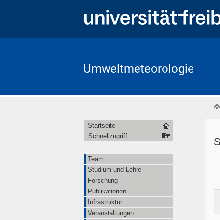
Umweltmeteorologie
Startseite
Schnellzugriff
S
Team
Studium und Lehre
Forschung
Publikationen
Infrastruktur
Veranstaltungen