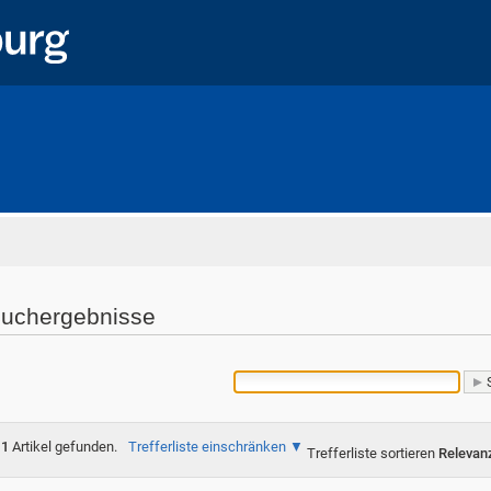
Startseite
uchergebnisse
1
Artikel gefunden.
Trefferliste einschränken
Trefferliste sortieren
Relevan