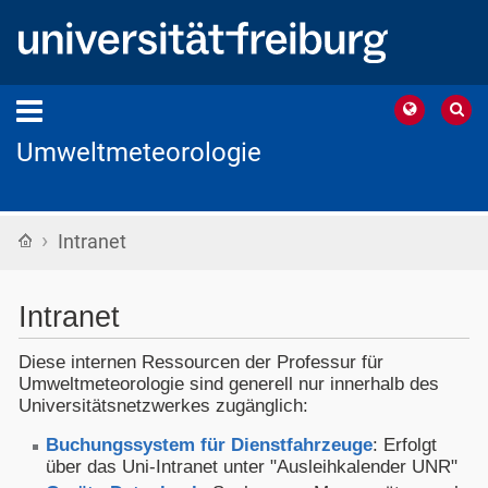
Umweltmeteorologie
›
Startseite
Intranet
Intranet
Diese internen Ressourcen der Professur für
Umweltmeteorologie sind generell nur innerhalb des
Universitätsnetzwerkes zugänglich:
Buchungssystem für Dienstfahrzeuge
: Erfolgt
über das Uni-Intranet unter "Ausleihkalender UNR"