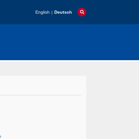
English
Deutsch
e