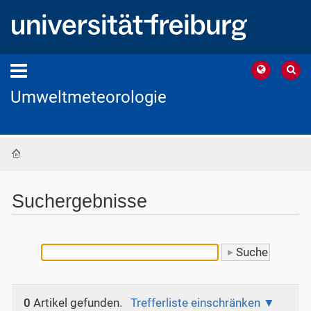
Umweltmeteorologie
Startseite
Suchergebnisse
0
Artikel gefunden.
Trefferliste einschränken