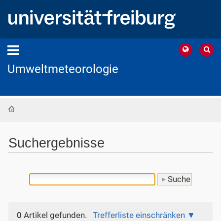
Umweltmeteorologie
Startseite
Suchergebnisse
0
Artikel gefunden.
Trefferliste einschränken