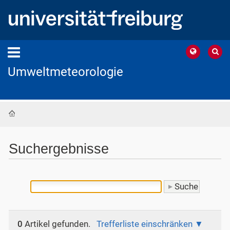
Umweltmeteorologie
Startseite
Suchergebnisse
0
Artikel gefunden.
Trefferliste einschränken