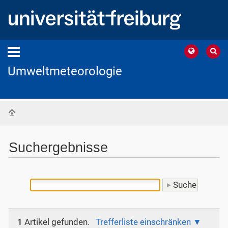
Umweltmeteorologie
Startseite
Suchergebnisse
1
Artikel gefunden.
Trefferliste einschränken