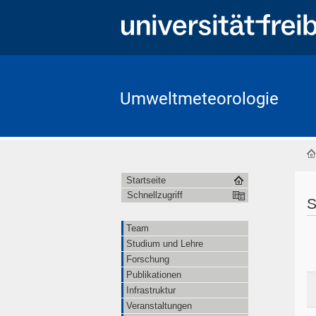
Umweltmeteorologie
Startseite
Schnellzugriff
S
Team
Studium und Lehre
Forschung
Publikationen
Infrastruktur
Veranstaltungen