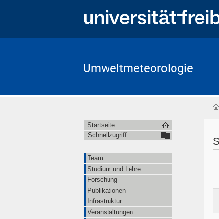
Umweltmeteorologie
Startseite
Schnellzugriff
S
Team
Studium und Lehre
Forschung
Publikationen
Infrastruktur
Veranstaltungen