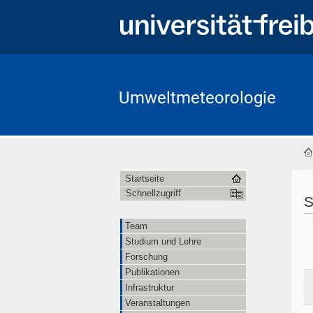
Umweltmeteorologie
Startseite
Schnellzugriff
S
Team
Studium und Lehre
Forschung
Publikationen
Infrastruktur
Veranstaltungen