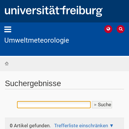
Umweltmeteorologie
Startseite
Suchergebnisse
0
Artikel gefunden.
Trefferliste einschränken